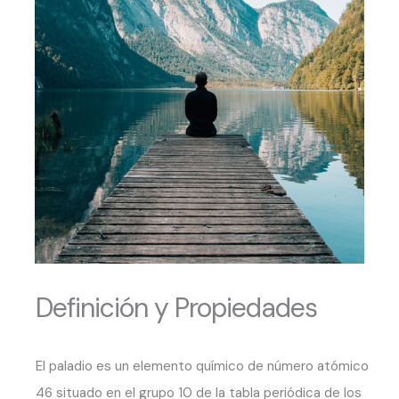
Definición y Propiedades
El paladio es un elemento químico de número atómico
46 situado en el grupo 10 de la tabla periódica de los