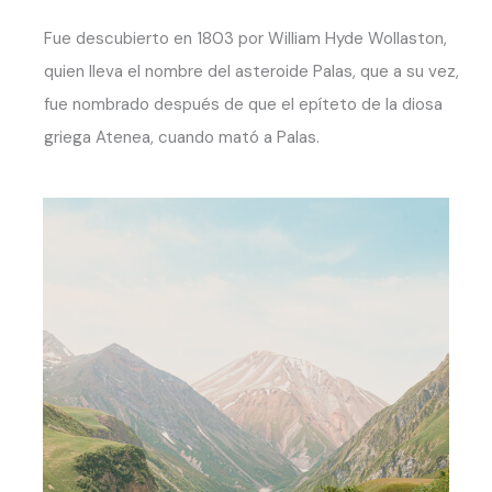
Fue descubierto en 1803 por William Hyde Wollaston,
quien lleva el nombre del asteroide Palas, que a su vez,
fue nombrado después de que el epíteto de la diosa
griega Atenea, cuando mató a Palas.