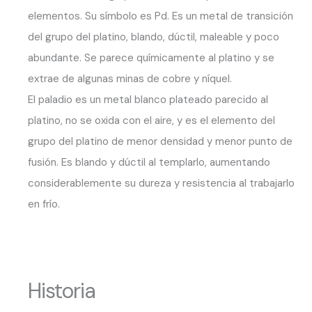
elementos. Su símbolo es Pd. Es un metal de transición
del grupo del platino, blando, dúctil, maleable y poco
abundante. Se parece químicamente al platino y se
extrae de algunas minas de cobre y níquel.
El paladio es un metal blanco plateado parecido al
platino, no se oxida con el aire, y es el elemento del
grupo del platino de menor densidad y menor punto de
fusión. Es blando y dúctil al templarlo, aumentando
considerablemente su dureza y resistencia al trabajarlo
en frío.
Historia