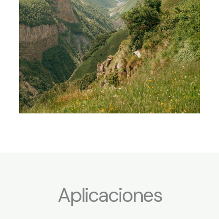
Aplicaciones