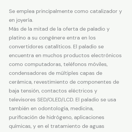
Se emplea principalmente como catalizador y
en joyería.
Más de la mitad de la oferta de paladio y
platino a su congénere entra en los
convertidores catalíticos. El paladio se
encuentra en muchos productos electrónicos
como computadoras, teléfonos móviles,
condensadores de múltiples capas de
cerámica, revestimiento de componentes de
baja tensión, contactos eléctricos y
televisores SED/OLED/LCD. El paladio se usa
también en odontología, medicina,
purificación de hidrógeno, aplicaciones
químicas, y en el tratamiento de aguas