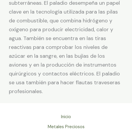
subterráneas. El paladio desempeña un papel
clave en la tecnología utilizada para las pilas
de combustible, que combina hidrógeno y
oxígeno para producir electricidad, calor y
agua. También se encuentra en las tiras
reactivas para comprobar los niveles de
azúcar en la sangre, en las bujías de los
aviones y en la producción de instrumentos
quirúrgicos y contactos eléctricos. El paladio
se usa también para hacer flautas traveseras
profesionales.
Inicio
Metales Preciosos